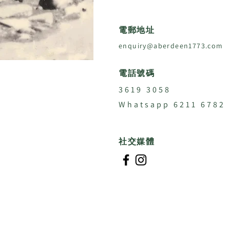
電郵地址
enquiry@aberdeen1773.com
電話號碼
3619 3058
Whatsapp 6211 6782
社交媒體